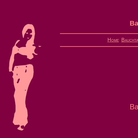
Ba
Home
Bauchta
Ba