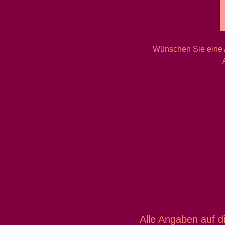
Wünschen Sie eine A
Alle Angaben auf di