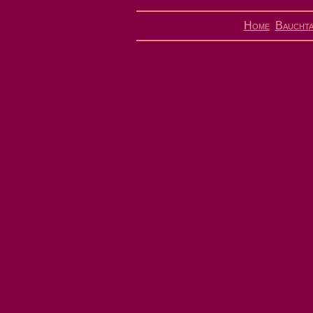
Home
Bauchta