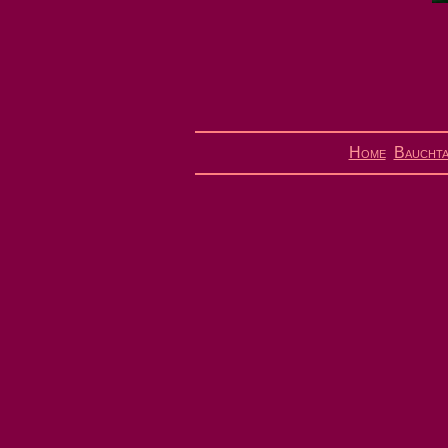
Home
Bauchta