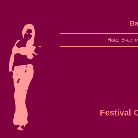
Ba
Home
Bauchta
Festival 