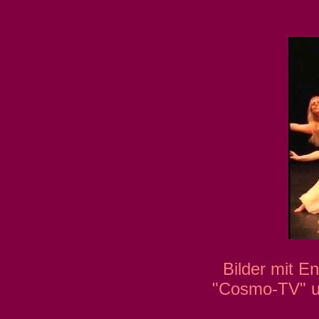
Bilder mit 
"Cosmo-TV" un