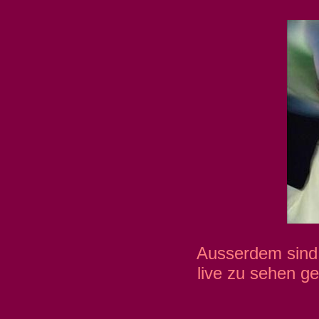
Ausserdem sind 
live zu sehen g