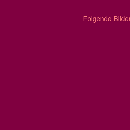
Folgende Bilde