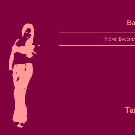
Ba
Home
Bauchta
Ta