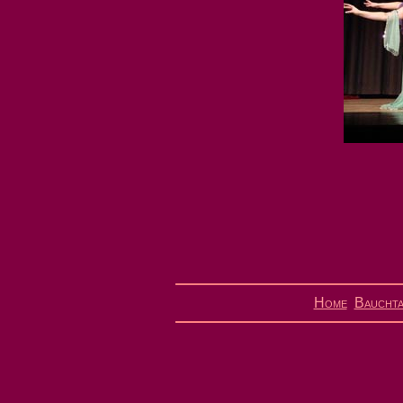
Home
Bauchta