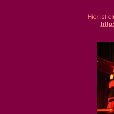
Hier ist 
http