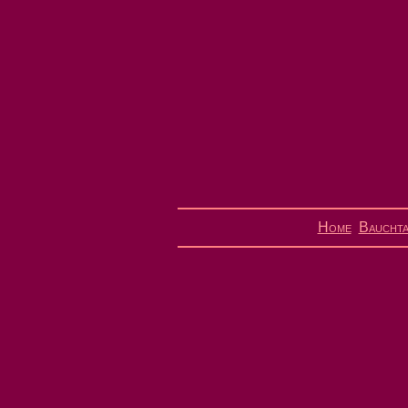
Home
Bauchta