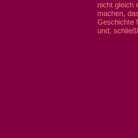
nicht gleich
machen, das
Geschichte f
und, schließ