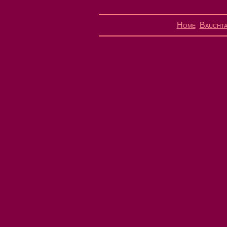
Home
Bauchta